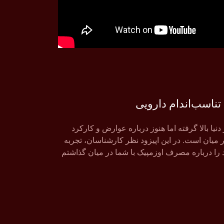
تناسب‌اندام دارویی
یا بالا گرفته اما هنوز درباره عوارض و کارکرد
یان است. در این اپیزود نظر کارشناسان، تجربه